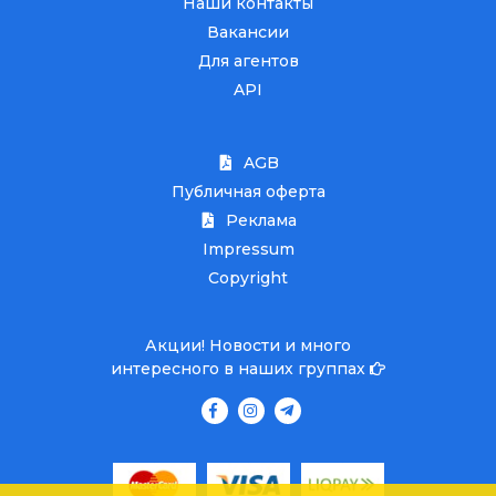
Наши контакты
Вакансии
Для агентов
API
AGB
Публичная оферта
Реклама
Impressum
Copyright
Акции! Новости и много
интересного в наших группах