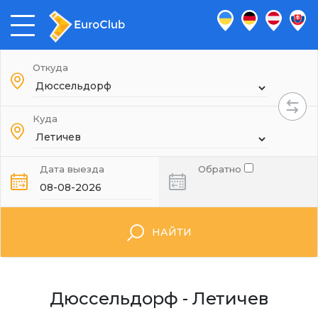
Откуда
Куда
Дата выезда
Обратно
НАЙТИ
Дюссельдорф - Летичев