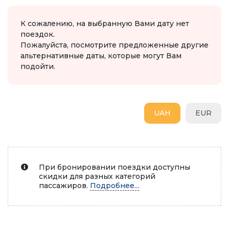
К сожалению, на выбранную Вами дату нет
поездок.
Пожалуйста, посмотрите предложенные другие
альтернативные даты, которые могут Вам
подойти.
UAH
EUR
При бронировании поездки доступны
скидки для разных категорий
пассажиров.
Подробнее...