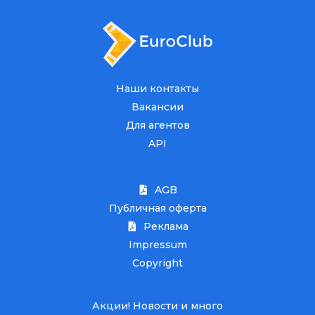
Наши контакты
Вакансии
Для агентов
API
AGB
Публичная оферта
Реклама
Impressum
Copyright
Акции! Новости и много