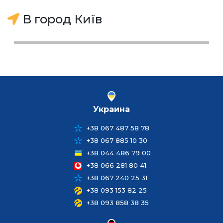
В город Київ
Украина
+38 067 487 58 78
+38 067 885 10 30
+38 044 486 79 00
+38 066 281 80 41
+38 067 240 25 31
+38 093 153 82 25
+38 093 858 38 35