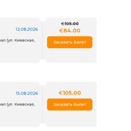
€
105.00
12.08.2026
€
84.00
л (ул. Киевская,
Заказать билет
€
105.00
15.08.2026
л (ул. Киевская,
Заказать билет