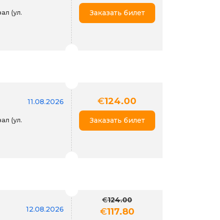
л (ул.
Заказать билет
€
124.00
11.08.2026
л (ул.
Заказать билет
€
124.00
12.08.2026
€
117.80