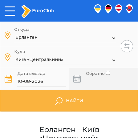
Откуда
Куда
Дата выезда
Обратно
НАЙТИ
Ерланген - Київ