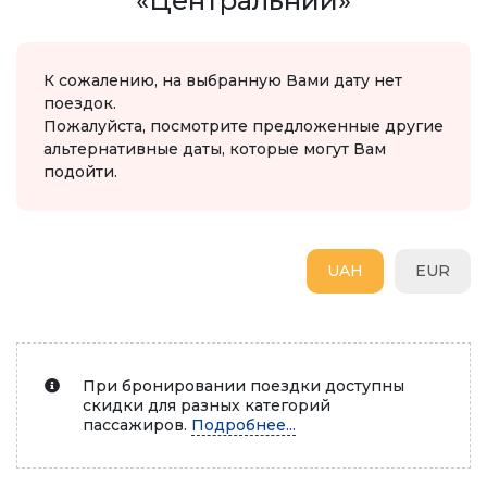
«Центральний»
К сожалению, на выбранную Вами дату нет
поездок.
Пожалуйста, посмотрите предложенные другие
альтернативные даты, которые могут Вам
подойти.
UAH
EUR
При бронировании поездки доступны
скидки для разных категорий
пассажиров.
Подробнее...