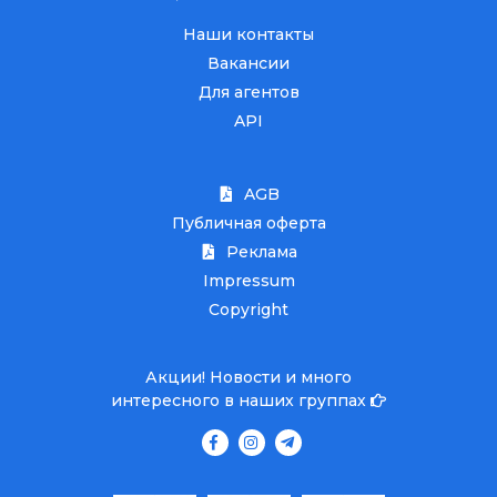
Наши контакты
Вакансии
Для агентов
API
AGB
Публичная оферта
Реклама
Impressum
Copyright
Акции! Новости и много
интересного в наших группах