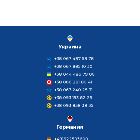
Украина
+38 067 487 58 78
+38 067 885 10 30
+38 044 486 79 00
+38 066 281 80 41
+38 067 240 25 31
+38 093 153 82 25
+38 093 858 38 35
Германия
+491622503600