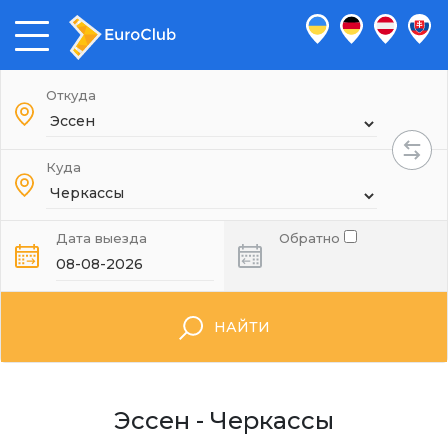
Откуда
Куда
Дата выезда
Обратно
НАЙТИ
Эссен - Черкассы