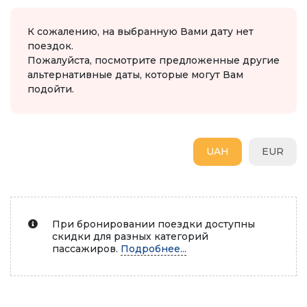
К сожалению, на выбранную Вами дату нет
поездок.
Пожалуйста, посмотрите предложенные другие
альтернативные даты, которые могут Вам
подойти.
UAH
EUR
При бронировании поездки доступны
скидки для разных категорий
пассажиров.
Подробнее...