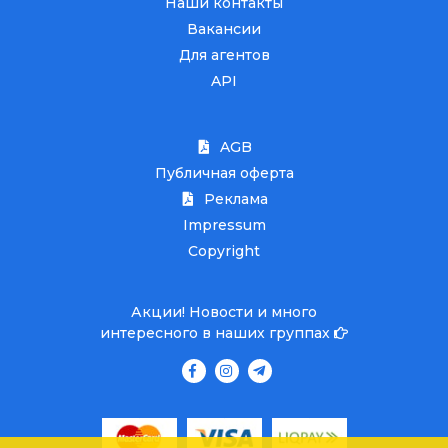
Наши контакты
Вакансии
Для агентов
API
AGB
Публичная оферта
Реклама
Impressum
Copyright
Акции! Новости и много
интересного в наших группах