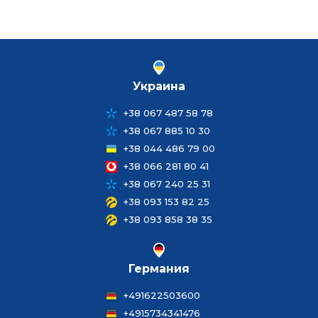
Украина
+38 067 487 58 78
+38 067 885 10 30
+38 044 486 79 00
+38 066 281 80 41
+38 067 240 25 31
+38 093 153 82 25
+38 093 858 38 35
Германия
+491622503600
+4915734341476