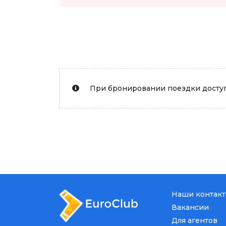
При бронировании поездки доступ
Наши контак
Вакансии
Для агентов