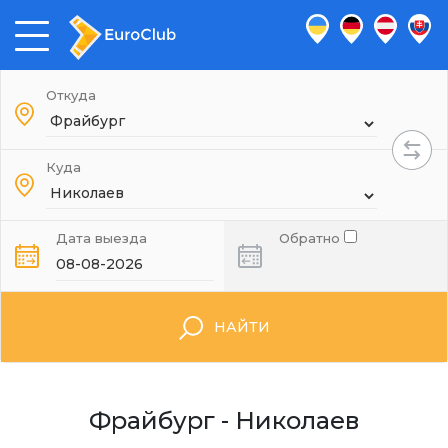
Откуда
Куда
Дата выезда
Обратно
НАЙТИ
Фрайбург - Николаев