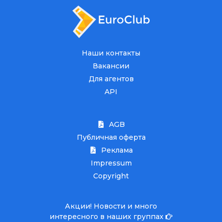
Наши контакты
Вакансии
Для агентов
API
AGB
Публичная оферта
Реклама
Impressum
Copyright
Акции! Новости и много
интересного в наших группах