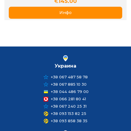
€
145.00
Инфо
Украина
+38 067 487 58 78
+38 067 885 10 30
+38 044 486 79 00
+38 066 281 80 41
+38 067 240 25 31
+38 093 153 82 25
+38 093 858 38 35