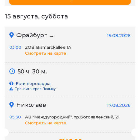
15 августа, суббота
Фрайбург →
15.08.2026
03:00
ZOB Bismarckallee 1A
Смотреть на карте
50 ч. 30 м.
Есть пересадка
Транзит через Польшу
Николаев
17.08.2026
05:30
АВ "Междугородний", пр.Богоявленский, 21
Смотреть на карте