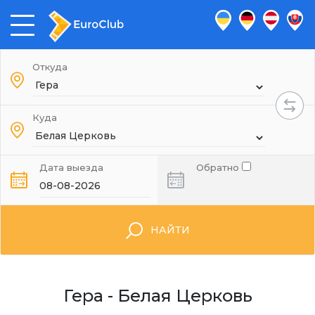
Откуда
Куда
Дата выезда
Обратно
НАЙТИ
Гера - Белая Церковь