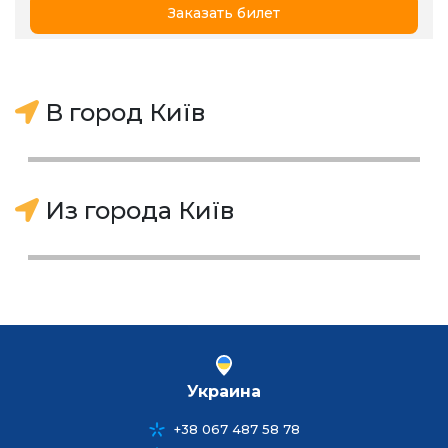
Заказать билет
В город Київ
Из города Київ
Украина
+38 067 487 58 78