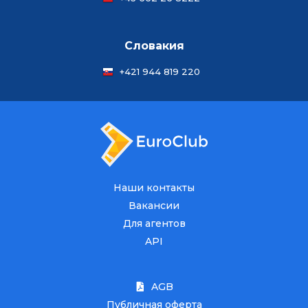
Словакия
+421 944 819 220
Наши контакты
Вакансии
Для агентов
API
AGB
Публичная оферта