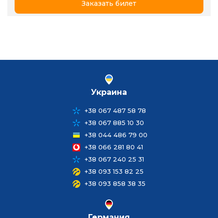
Заказать билет
Украина
+38 067 487 58 78
+38 067 885 10 30
+38 044 486 79 00
+38 066 281 80 41
+38 067 240 25 31
+38 093 153 82 25
+38 093 858 38 35
Германия