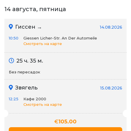
14 августа, пятница
Гиссен →
14.08.2026
10:50
Giessen Licher-Str. An Der Automeile
Смотреть на карте
25 ч. 35 м.
Без пересадок
Звягель
15.08.2026
12:25
Кафе 2000
Смотреть на карте
€
105.00