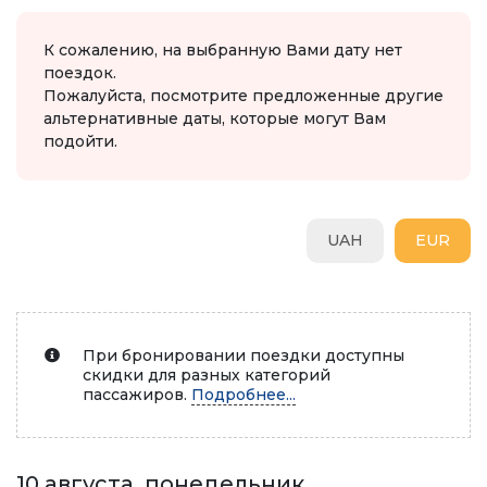
К сожалению, на выбранную Вами дату нет
поездок.
Пожалуйста, посмотрите предложенные другие
альтернативные даты, которые могут Вам
подойти.
UAH
EUR
При бронировании поездки доступны
скидки для разных категорий
пассажиров.
Подробнее...
10 августа, понедельник