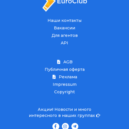
Наши контакты
Вакансии
Для агентов
API
AGB
Публичная оферта
Реклама
Impressum
Copyright
Акции! Новости и много
интересного в наших группах