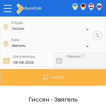
Откуда
Куда
Дата выезда
Обратно
НАЙТИ
Гиссен - Звягель