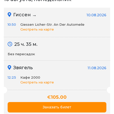
Гиссен →
10.08.2026
10:50
Giessen Licher-Str. An Der Automeile
Смотреть на карте
25 ч. 35 м.
Без пересадок
Звягель
11.08.2026
12:25
Кафе 2000
Смотреть на карте
€
105.00
Заказать билет