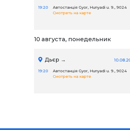
19:20
Автостанція Gyor, Hunyadi u. 9., 9024
Смотреть на карте
10 августа, понедельник
Дьєр →
10.08.2
19:20
Автостанція Gyor, Hunyadi u. 9., 9024
Смотреть на карте