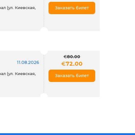
л (ул. Киевская,
Заказать билет
€
80.00
11.08.2026
€
72.00
л (ул. Киевская,
Заказать билет