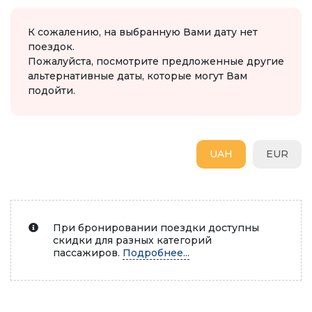
К сожалению, на выбранную Вами дату нет
поездок.
Пожалуйста, посмотрите предложенные другие
альтернативные даты, которые могут Вам
подойти.
UAH
EUR
При бронировании поездки доступны
скидки для разных категорий
пассажиров.
Подробнее...