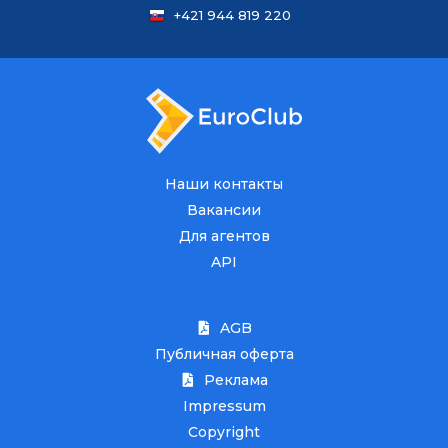
+421 944 819 220
Наши контакты
Вакансии
Для агентов
API
AGB
Публичная оферта
Реклама
Impressum
Copyright