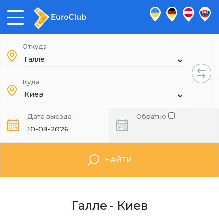
Откуда
Куда
Дата выезда
Обратно
НАЙТИ
Галле - Киев