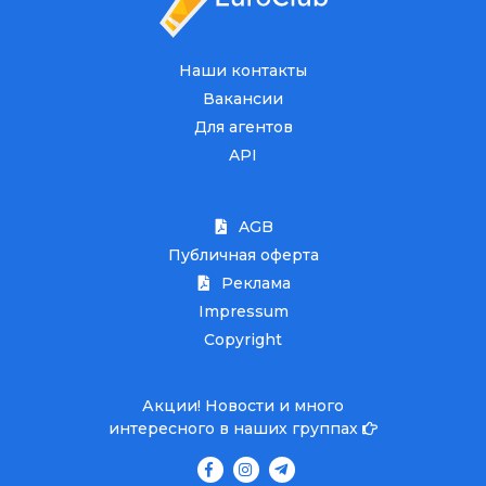
Наши контакты
Вакансии
Для агентов
API
AGB
Публичная оферта
Реклама
Impressum
Copyright
Акции! Новости и много
интересного в наших группах