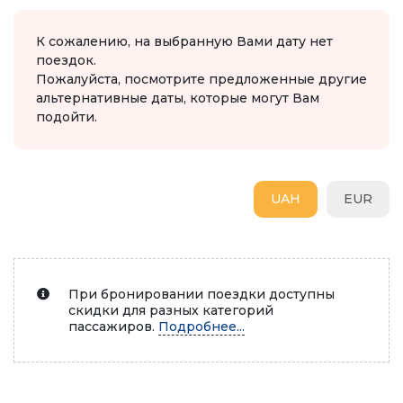
К сожалению, на выбранную Вами дату нет
поездок.
Пожалуйста, посмотрите предложенные другие
альтернативные даты, которые могут Вам
подойти.
UAH
EUR
При бронировании поездки доступны
скидки для разных категорий
пассажиров.
Подробнее...