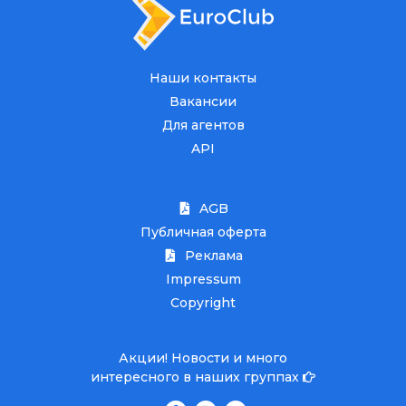
Наши контакты
Вакансии
Для агентов
API
AGB
Публичная оферта
Реклама
Impressum
Copyright
Акции! Новости и много
интересного в наших группах