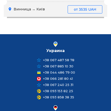
Винница → Київ
от
3535 UAH
Украина
+38 067 487 58 78
+38 067 885 10 30
+38 044 486 79 00
+38 066 281 80 41
+38 067 240 25 31
+38 093 153 82 25
+38 093 858 38 35