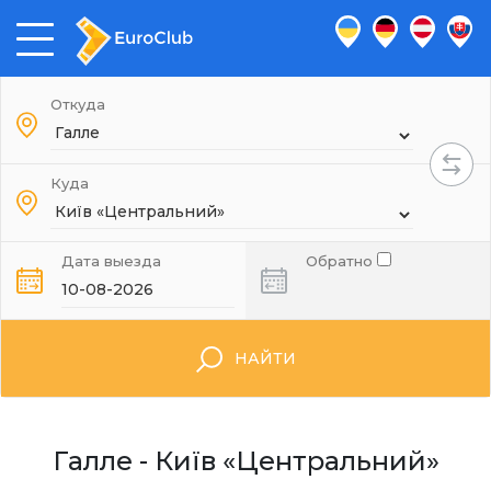
Откуда
Куда
Дата выезда
Обратно
НАЙТИ
Галле - Київ «Центральний»