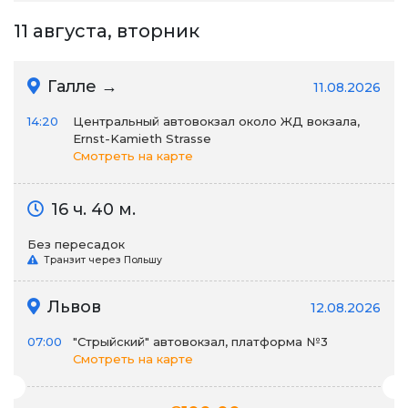
11 августа, вторник
Галле →
11.08.2026
14:20
Центральный автовокзал около ЖД вокзала,
Ernst-Kamieth Strasse
Смотреть на карте
16 ч. 40 м.
Без пересадок
Транзит через Польшу
Львов
12.08.2026
07:00
"Стрыйский" автовокзал, платформа №3
Смотреть на карте