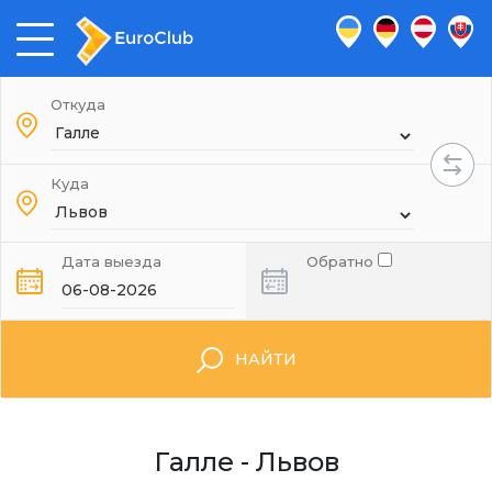
Откуда
Куда
Дата выезда
Обратно
НАЙТИ
Галле - Львов