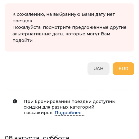
К сожалению, на выбранную Вами дату нет
поездок.
Пожалуйста, посмотрите предложенные другие
альтернативные даты, которые могут Вам
подойти.
UAH
EUR
При бронировании поездки доступны
скидки для разных категорий
пассажиров.
Подробнее...
08 августа, суббота