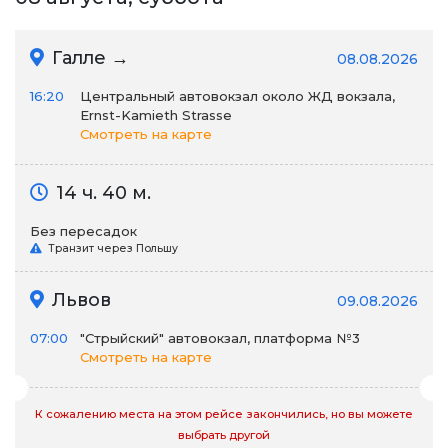
Галле →
08.08.2026
16:20
Центральный автовокзал около ЖД вокзала,
Ernst-Kamieth Strasse
Смотреть на карте
14 ч. 40 м.
Без пересадок
Транзит через Польшу
Львов
09.08.2026
07:00
"Стрыйский" автовокзал, платформа №3
Смотреть на карте
К сожалению места на этом рейсе закончились, но вы можете
выбрать другой