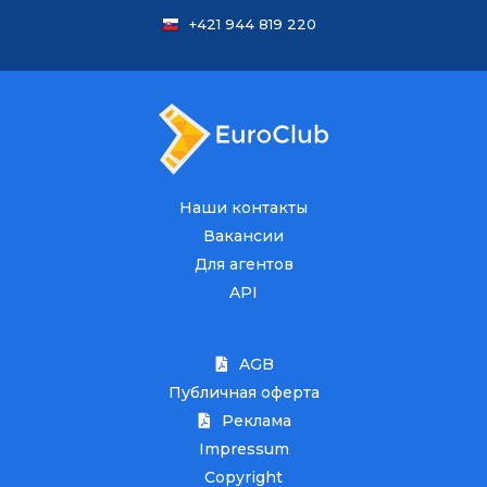
+421 944 819 220
Наши контакты
Вакансии
Для агентов
API
AGB
Публичная оферта
Реклама
Impressum
Copyright