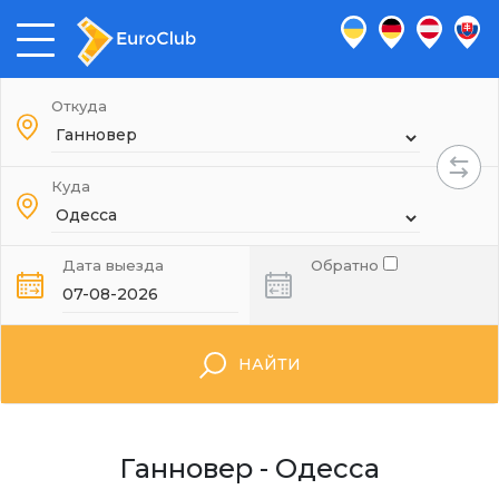
Откуда
Куда
Дата выезда
Обратно
НАЙТИ
Ганновер - Одесса