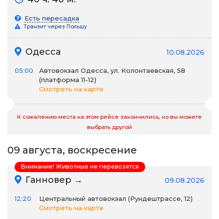
Есть пересадка
Транзит через Польшу
Одесса
10.08.2026
05:00
Автовокзал Одесса, ул. Колонтаевская, 58
(платформа 11-12)
Смотреть на карте
К сожалению места на этом рейсе закончились, но вы можете
выбрать другой
09 августа, воскресение
Внимание! Животные не перевозятся
Ганновер →
09.08.2026
12:20
Центральный автовокзал (Рундештрассе, 12)
Смотреть на карте