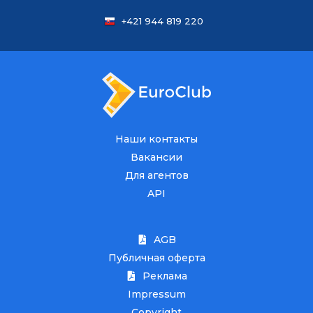
+421 944 819 220
Наши контакты
Вакансии
Для агентов
API
AGB
Публичная оферта
Реклама
Impressum
Copyright