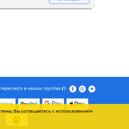
нтересного в наших группах
темы, Вы соглашаетесь с использованием