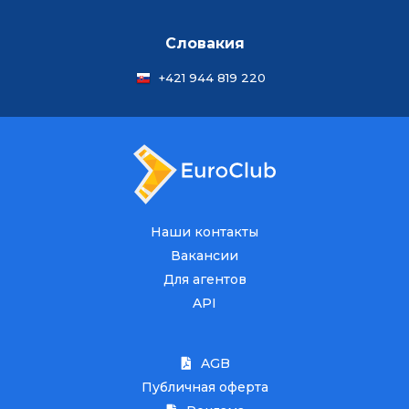
Словакия
+421 944 819 220
Наши контакты
Вакансии
Для агентов
API
AGB
Публичная оферта