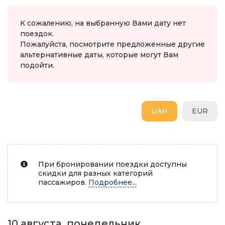
К сожалению, на выбранную Вами дату нет
поездок.
Пожалуйста, посмотрите предложенные другие
альтернативные даты, которые могут Вам
подойти.
UAH
EUR
При бронировании поездки доступны
скидки для разных категорий
пассажиров.
Подробнее...
10 августа, понедельник