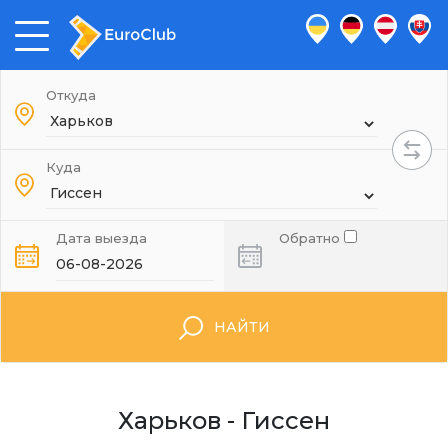
Откуда
Куда
Дата выезда
Обратно
НАЙТИ
Харьков - Гиссен