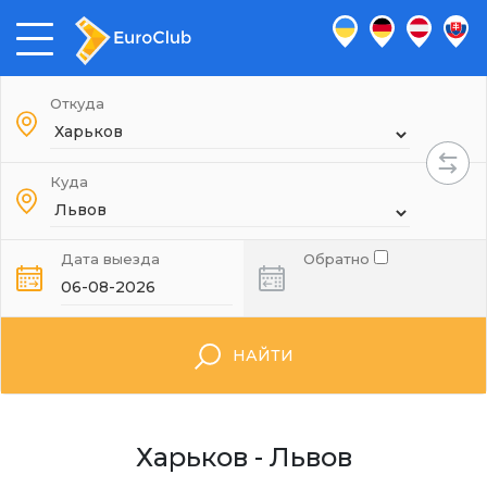
Откуда
Куда
Дата выезда
Обратно
НАЙТИ
Харьков - Львов