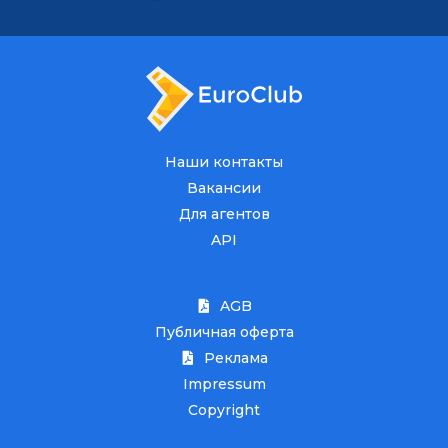
Наши контакты
Вакансии
Для агентов
API
AGB
Публичная оферта
Реклама
Impressum
Copyright