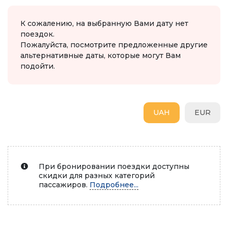
К сожалению, на выбранную Вами дату нет
поездок.
Пожалуйста, посмотрите предложенные другие
альтернативные даты, которые могут Вам
подойти.
UAH
EUR
При бронировании поездки доступны
скидки для разных категорий
пассажиров.
Подробнее...