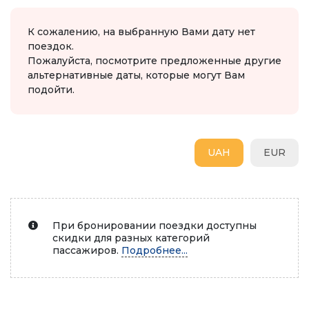
К сожалению, на выбранную Вами дату нет
поездок.
Пожалуйста, посмотрите предложенные другие
альтернативные даты, которые могут Вам
подойти.
UAH
EUR
При бронировании поездки доступны
скидки для разных категорий
пассажиров.
Подробнее...