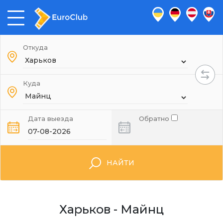
Откуда
Куда
Дата выезда
Обратно
НАЙТИ
Харьков - Майнц