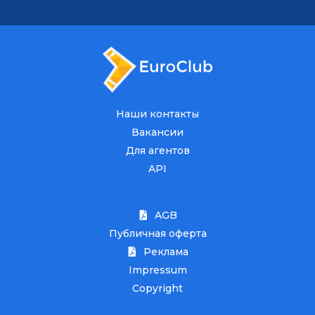
Наши контакты
Вакансии
Для агентов
API
AGB
Публичная оферта
Реклама
Impressum
Copyright