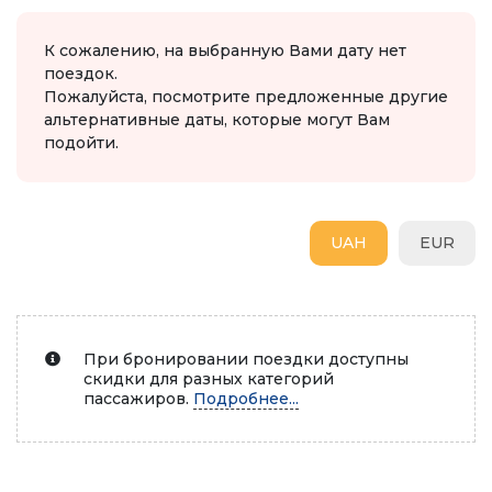
К сожалению, на выбранную Вами дату нет
поездок.
Пожалуйста, посмотрите предложенные другие
альтернативные даты, которые могут Вам
подойти.
UAH
EUR
При бронировании поездки доступны
скидки для разных категорий
пассажиров.
Подробнее...