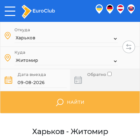
Откуда
Куда
Дата выезда
Обратно
НАЙТИ
Харьков - Житомир