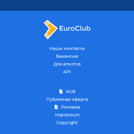
Наши контакты
Вакансии
Для агентов
API
AGB
Публичная оферта
Реклама
Impressum
Copyright