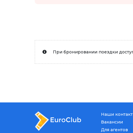
При бронировании поездки доступ
Наши контак
Вакансии
Для агентов