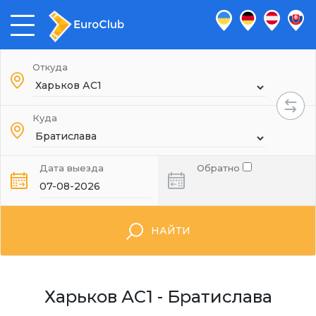
Откуда
Куда
Дата выезда
Обратно
НАЙТИ
Харьков АС1 - Братислава