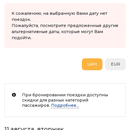
К сожалению, на выбранную Вами дату нет
поездок.
Пожалуйста, посмотрите предложенные другие
альтернативные даты, которые могут Вам
подойти.
UAH
EUR
При бронировании поездки доступны
скидки для разных категорий
пассажиров.
Подробнее...
11 августа, вторник