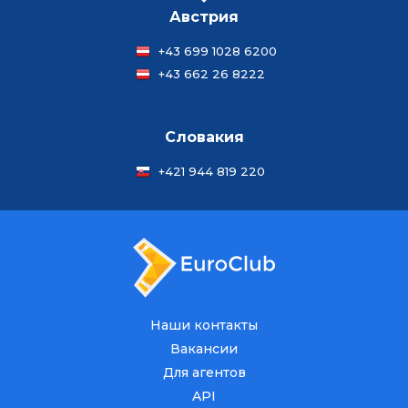
Австрия
+43 699 1028 6200
+43 662 26 8222
Словакия
+421 944 819 220
Наши контакты
Вакансии
Для агентов
API