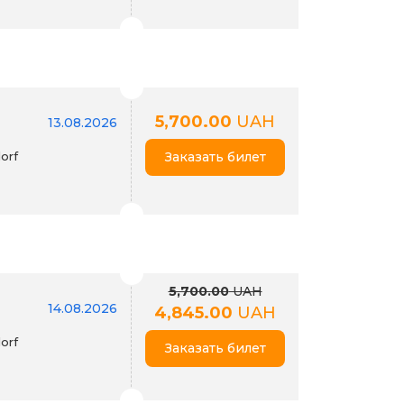
5,700.00
UAH
13.08.2026
orf
Заказать билет
5,700.00
UAH
14.08.2026
4,845.00
UAH
orf
Заказать билет