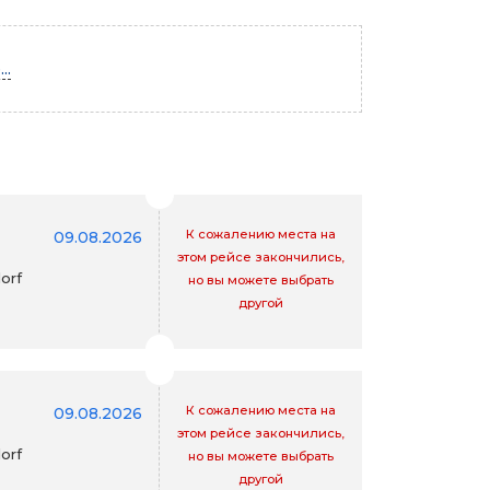
..
К сожалению места на
09.08.2026
этом рейсе закончились,
orf
но вы можете выбрать
другой
К сожалению места на
09.08.2026
этом рейсе закончились,
orf
но вы можете выбрать
другой