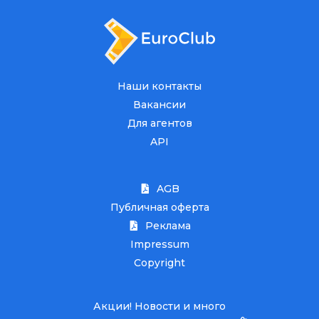
Наши контакты
Вакансии
Для агентов
API
AGB
Публичная оферта
Реклама
Impressum
Copyright
Акции! Новости и много