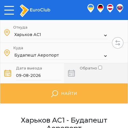
Откуда
Куда
Дата выезда
Обратно
НАЙТИ
Харьков АС1 - Будапешт