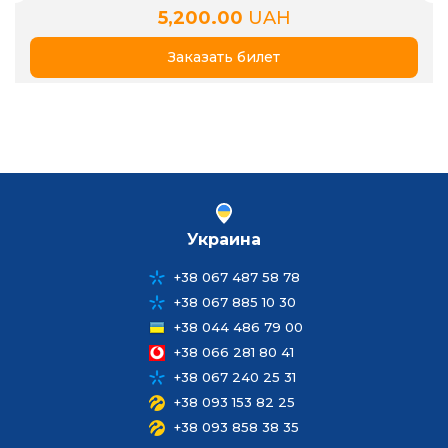
5,200.00
UAH
Заказать билет
Украина
+38 067 487 58 78
+38 067 885 10 30
+38 044 486 79 00
+38 066 281 80 41
+38 067 240 25 31
+38 093 153 82 25
+38 093 858 38 35