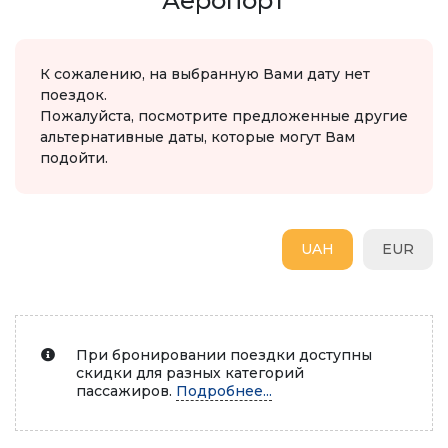
Аеропорт
К сожалению, на выбранную Вами дату нет
поездок.
Пожалуйста, посмотрите предложенные другие
альтернативные даты, которые могут Вам
подойти.
UAH
EUR
При бронировании поездки доступны
скидки для разных категорий
пассажиров.
Подробнее...