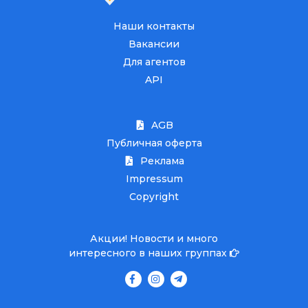
Наши контакты
Вакансии
Для агентов
API
AGB
Публичная оферта
Реклама
Impressum
Copyright
Акции! Новости и много
интересного в наших группах