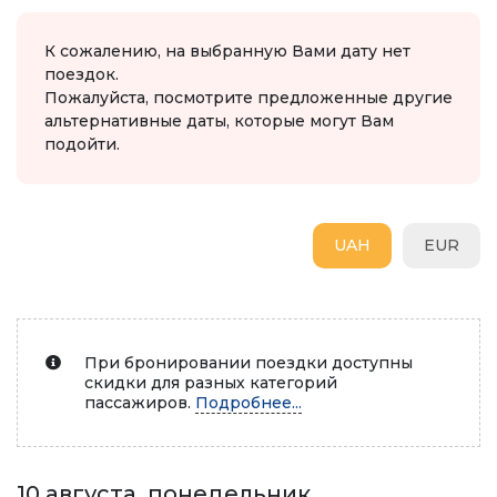
К сожалению, на выбранную Вами дату нет
поездок.
Пожалуйста, посмотрите предложенные другие
альтернативные даты, которые могут Вам
подойти.
UAH
EUR
При бронировании поездки доступны
скидки для разных категорий
пассажиров.
Подробнее...
10 августа, понедельник