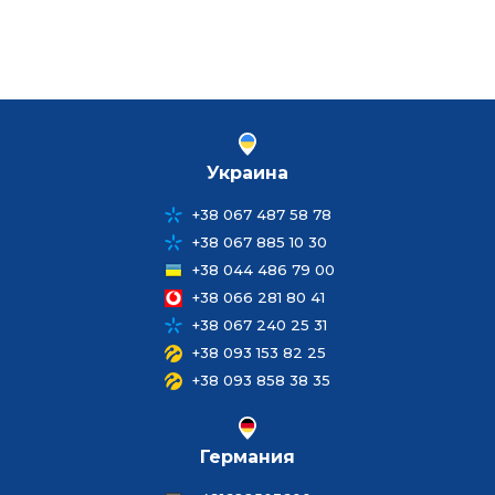
Украина
+38 067 487 58 78
+38 067 885 10 30
+38 044 486 79 00
+38 066 281 80 41
+38 067 240 25 31
+38 093 153 82 25
+38 093 858 38 35
Германия