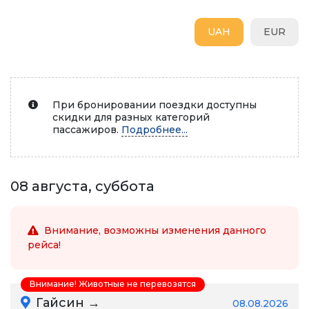
UAH
EUR
При бронировании поездки доступны
скидки для разных категорий
пассажиров.
Подробнее...
08 августа, суббота
Внимание, возможны изменения данного
рейса!
Внимание! Животные не перевозятся
Гайсин →
08.08.2026