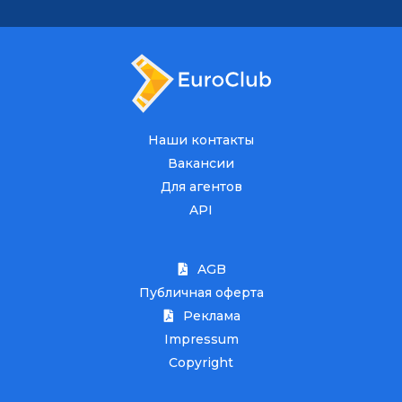
Наши контакты
Вакансии
Для агентов
API
AGB
Публичная оферта
Реклама
Impressum
Copyright