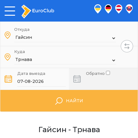
Откуда
Куда
Дата выезда
Обратно
НАЙТИ
Гайсин - Трнава