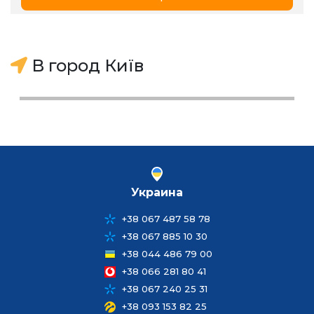
В город Київ
Украина
+38 067 487 58 78
+38 067 885 10 30
+38 044 486 79 00
+38 066 281 80 41
+38 067 240 25 31
+38 093 153 82 25