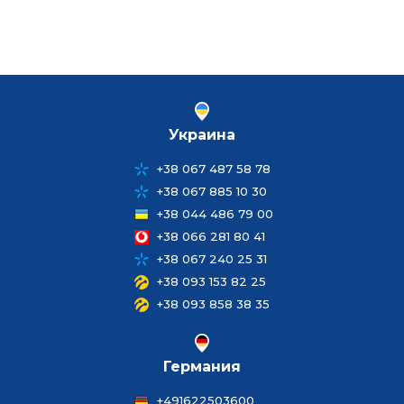
Украина
+38 067 487 58 78
+38 067 885 10 30
+38 044 486 79 00
+38 066 281 80 41
+38 067 240 25 31
+38 093 153 82 25
+38 093 858 38 35
Германия
+491622503600