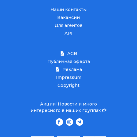
Наши контакты
Вакансии
Для агентов
API
AGB
Публичная оферта
Реклама
Impressum
Copyright
Акции! Новости и много
интересного в наших группах