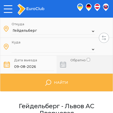
Откуда
Куда
Дата выезда
Обратно
НАЙТИ
Гейдельберг - Львов АС