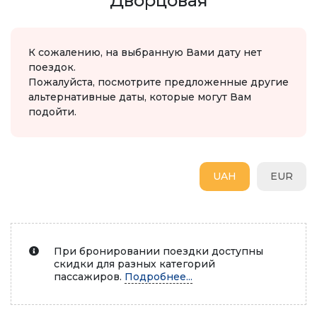
Дворцовая
К сожалению, на выбранную Вами дату нет
поездок.
Пожалуйста, посмотрите предложенные другие
альтернативные даты, которые могут Вам
подойти.
UAH
EUR
При бронировании поездки доступны
скидки для разных категорий
пассажиров.
Подробнее...