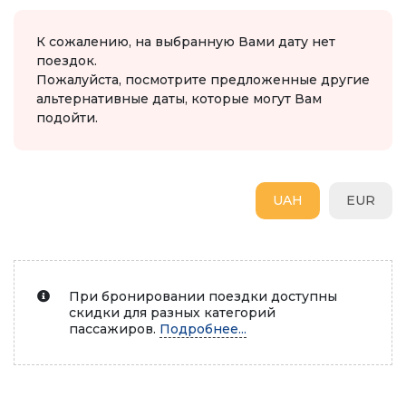
К сожалению, на выбранную Вами дату нет
поездок.
Пожалуйста, посмотрите предложенные другие
альтернативные даты, которые могут Вам
подойти.
UAH
EUR
При бронировании поездки доступны
скидки для разных категорий
пассажиров.
Подробнее...