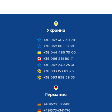
Украина
+38 067 487 58 78
+38 067 885 10 30
+38 044 486 79 00
+38 066 281 80 41
+38 067 240 25 31
+38 093 153 82 25
+38 093 858 38 35
Германия
+491622503600
+4915734341476