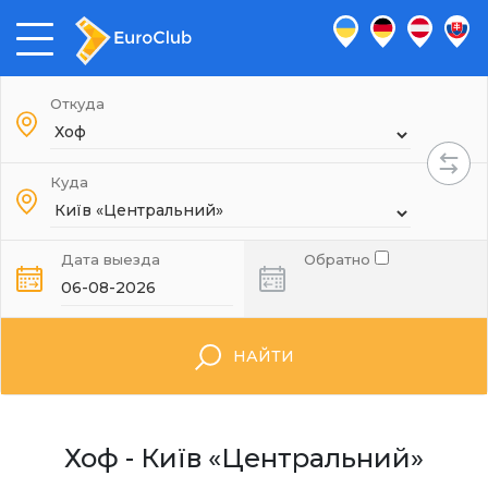
Откуда
Куда
Дата выезда
Обратно
НАЙТИ
Хоф - Київ «Центральний»