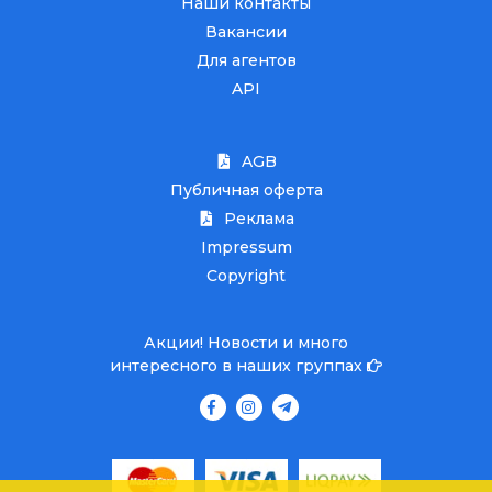
Наши контакты
Вакансии
Для агентов
API
AGB
Публичная оферта
Реклама
Impressum
Copyright
Акции! Новости и много
интересного в наших группах