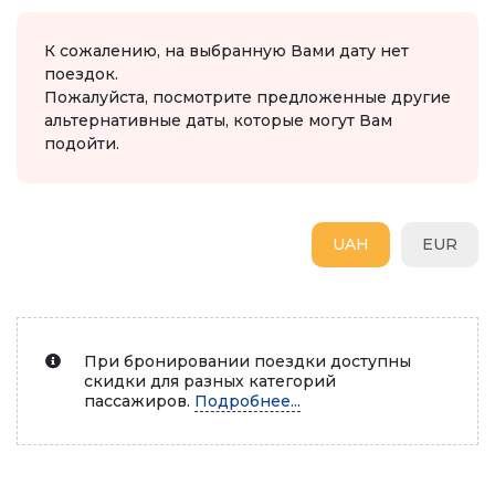
К сожалению, на выбранную Вами дату нет
поездок.
Пожалуйста, посмотрите предложенные другие
альтернативные даты, которые могут Вам
подойти.
UAH
EUR
При бронировании поездки доступны
скидки для разных категорий
пассажиров.
Подробнее...