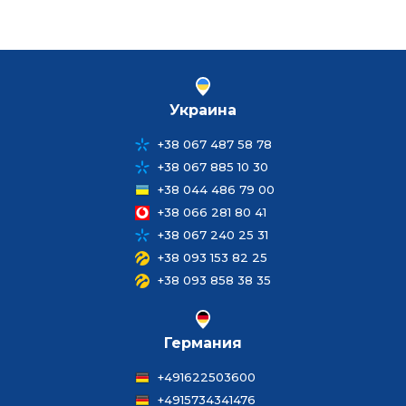
Украина
+38 067 487 58 78
+38 067 885 10 30
+38 044 486 79 00
+38 066 281 80 41
+38 067 240 25 31
+38 093 153 82 25
+38 093 858 38 35
Германия
+491622503600
+4915734341476