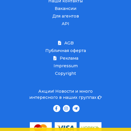
Наши контакты
Вакансии
Для агентов
API
AGB
Публичная оферта
Реклама
Impressum
Copyright
Акции! Новости и много
интересного в наших группах