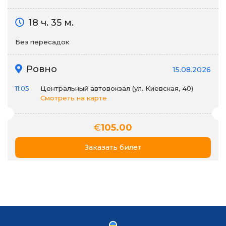
18 ч. 35 м.
Без пересадок
Ровно
15.08.2026
11:05
Центральный автовокзал (ул. Киевская, 40)
Смотреть на карте
€
105.00
Заказать билет