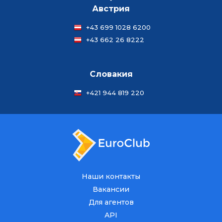
Австрия
+43 699 1028 6200
+43 662 26 8222
Словакия
+421 944 819 220
Наши контакты
Вакансии
Для агентов
API