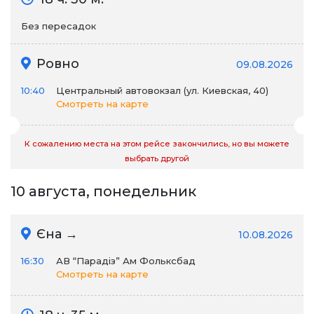
Без пересадок
Ровно
09.08.2026
10:40
Центральный автовокзал (ул. Киевская, 40)
Смотреть на карте
К сожалению места на этом рейсе закончились, но вы можете
выбрать другой
10 августа, понедельник
Єна →
10.08.2026
16:30
АВ “Парадіз” Ам Фольксбад
Смотреть на карте