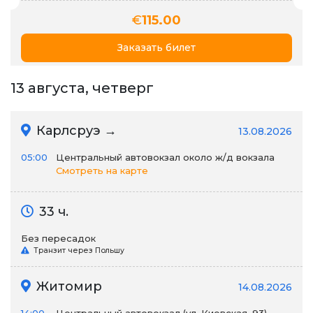
€
115.00
Заказать билет
13 августа, четверг
Карлсруэ →
13.08.2026
05:00
Центральный автовокзал около ж/д вокзала
Смотреть на карте
33 ч.
Без пересадок
Транзит через Польшу
Житомир
14.08.2026