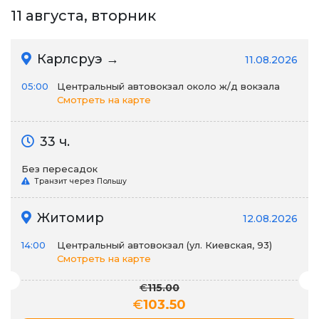
11 августа, вторник
Карлсруэ →
11.08.2026
05:00
Центральный автовокзал около ж/д вокзала
Смотреть на карте
33 ч.
Без пересадок
Транзит через Польшу
Житомир
12.08.2026
14:00
Центральный автовокзал (ул. Киевская, 93)
Смотреть на карте
€
115.00
€
103.50