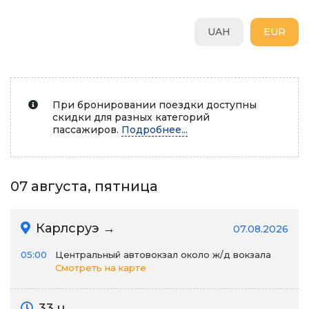
UAH
EUR
При бронировании поездки доступны
скидки для разных категорий
пассажиров.
Подробнее...
07 августа, пятница
Карлсруэ →
07.08.2026
05:00
Центральный автовокзал около ж/д вокзала
Смотреть на карте
33 ч.