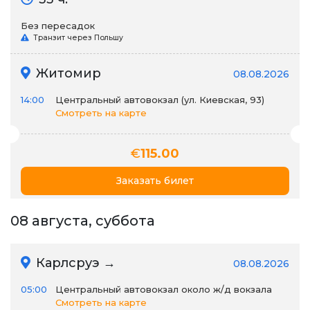
Без пересадок
Транзит через Польшу
Житомир
08.08.2026
14:00
Центральный автовокзал (ул. Киевская, 93)
Смотреть на карте
€
115.00
Заказать билет
08 августа, суббота
Карлсруэ →
08.08.2026
05:00
Центральный автовокзал около ж/д вокзала
Смотреть на карте