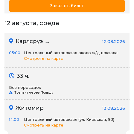
Заказать билет
12 августа, среда
Карлсруэ →
12.08.2026
05:00
Центральный автовокзал около ж/д вокзала
Смотреть на карте
33 ч.
Без пересадок
Транзит через Польшу
Житомир
13.08.2026
14:00
Центральный автовокзал (ул. Киевская, 93)
Смотреть на карте