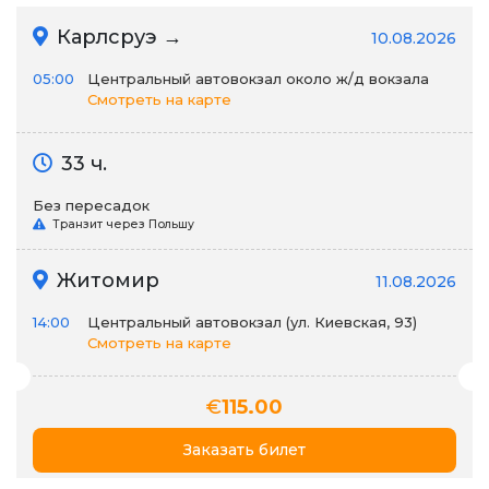
Карлсруэ →
10.08.2026
05:00
Центральный автовокзал около ж/д вокзала
Смотреть на карте
33 ч.
Без пересадок
Транзит через Польшу
Житомир
11.08.2026
14:00
Центральный автовокзал (ул. Киевская, 93)
Смотреть на карте
€
115.00
Заказать билет