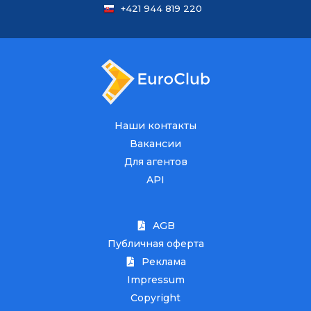
+421 944 819 220
Наши контакты
Вакансии
Для агентов
API
AGB
Публичная оферта
Реклама
Impressum
Copyright