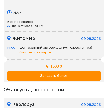
33 ч.
Без пересадок
Транзит через Польшу
Житомир
09.08.2026
14:00
Центральный автовокзал (ул. Киевская, 93)
Смотреть на карте
€
115.00
Заказать билет
09 августа, воскресение
Карлсруэ →
09.08.2026