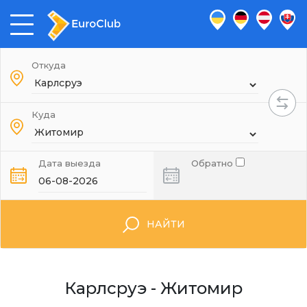
Откуда
Куда
Дата выезда
Обратно
НАЙТИ
Карлсруэ - Житомир