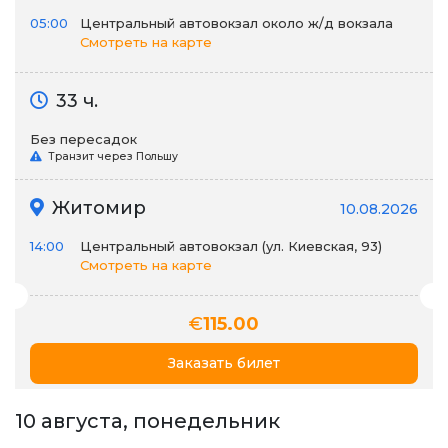
05:00
Центральный автовокзал около ж/д вокзала
Смотреть на карте
33 ч.
Без пересадок
Транзит через Польшу
Житомир
10.08.2026
14:00
Центральный автовокзал (ул. Киевская, 93)
Смотреть на карте
€
115.00
Заказать билет
10 августа, понедельник