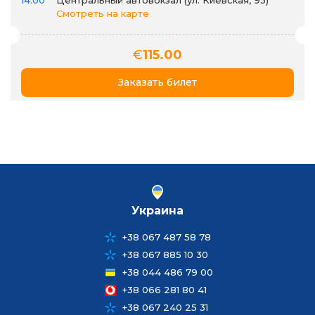
14:00
Центральный автовокзал (ул. Киевская, 93)
Смотреть на карте
€
115.00
Заказать билет
Украина
+38 067 487 58 78
+38 067 885 10 30
+38 044 486 79 00
+38 066 281 80 41
+38 067 240 25 31