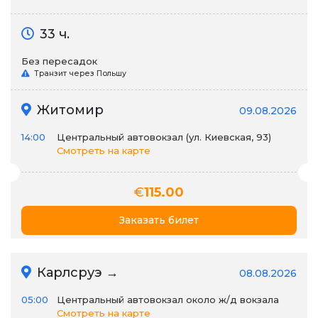
33 ч.
Без пересадок
Транзит через Польшу
Житомир
09.08.2026
14:00
Центральный автовокзал (ул. Киевская, 93)
Смотреть на карте
€
115.00
Заказать билет
Карлсруэ →
08.08.2026
05:00
Центральный автовокзал около ж/д вокзала
Смотреть на карте