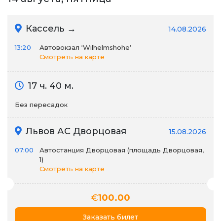
Кассель →
14.08.2026
13:20
Автовокзал ‘Wilhelmshohe’
Смотреть на карте
17 ч. 40 м.
Без пересадок
Львов АС Дворцовая
15.08.2026
07:00
Автостанция Дворцовая (площадь Дворцовая,
1)
Смотреть на карте
€
100.00
Заказать билет