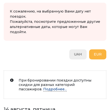
К сожалению, на выбранную Вами дату нет
поездок.
Пожалуйста, посмотрите предложенные другие
альтернативные даты, которые могут Вам
подойти.
UAH
EUR
При бронировании поездки доступны
скидки для разных категорий
пассажиров.
Подробнее...
14 августа, пятница