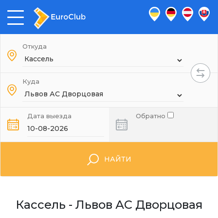
Откуда
Куда
Дата выезда
Обратно
НАЙТИ
Кассель - Львов АС Дворцовая