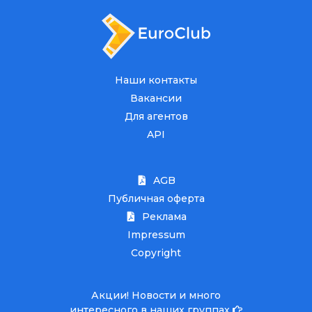
Наши контакты
Вакансии
Для агентов
API
AGB
Публичная оферта
Реклама
Impressum
Copyright
Акции! Новости и много
интересного в наших группах