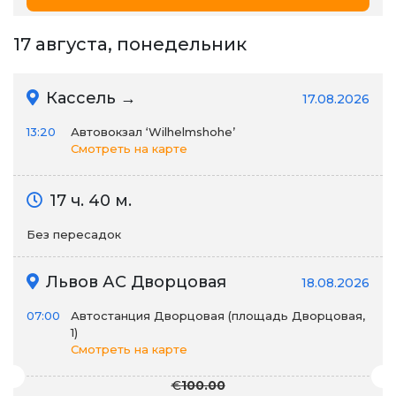
17 августа, понедельник
Кассель →
17.08.2026
13:20
Автовокзал ‘Wilhelmshohe’
Смотреть на карте
17 ч. 40 м.
Без пересадок
Львов АС Дворцовая
18.08.2026
07:00
Автостанция Дворцовая (площадь Дворцовая,
1)
Смотреть на карте
€
100.00