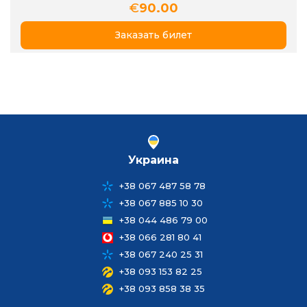
€
90.00
Заказать билет
Украина
+38 067 487 58 78
+38 067 885 10 30
+38 044 486 79 00
+38 066 281 80 41
+38 067 240 25 31
+38 093 153 82 25
+38 093 858 38 35