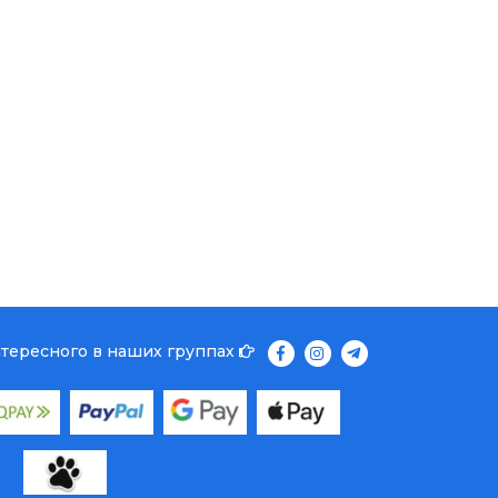
нтересного в наших группах