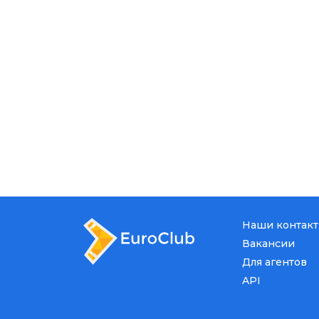
Наши контак
Вакансии
Для агентов
API