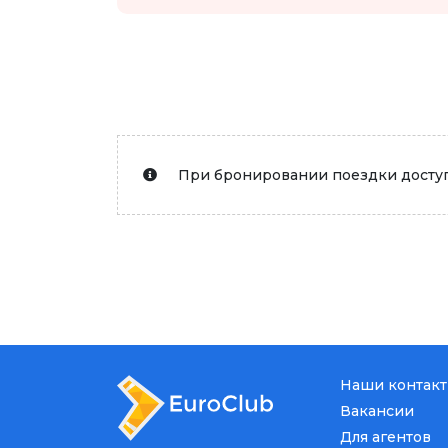
При бронировании поездки доступ
Наши контак
Вакансии
Для агентов