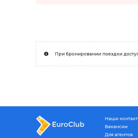
При бронировании поездки доступ
Наши контак
Вакансии
Для агентов