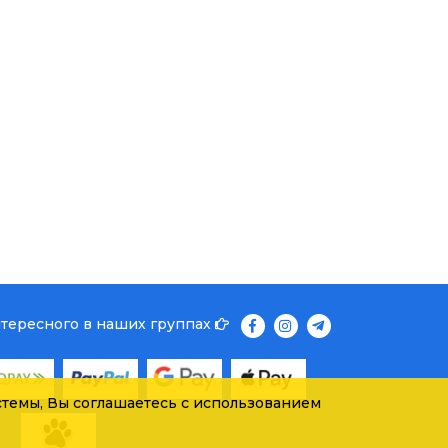
нтересного в наших группах
темы, Вы соглашаетесь с использованием