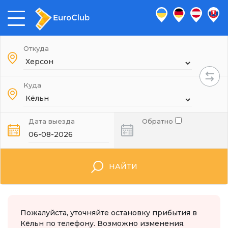
Откуда
Куда
Дата выезда
Обратно
НАЙТИ
Пожалуйста, уточняйте остановку прибытия в
Кёльн по телефону. Возможно изменения.