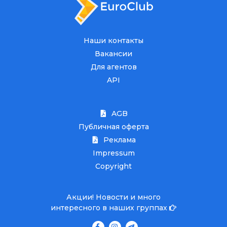
Наши контакты
Вакансии
Для агентов
API
AGB
Публичная оферта
Реклама
Impressum
Copyright
Акции! Новости и много
интересного в наших группах