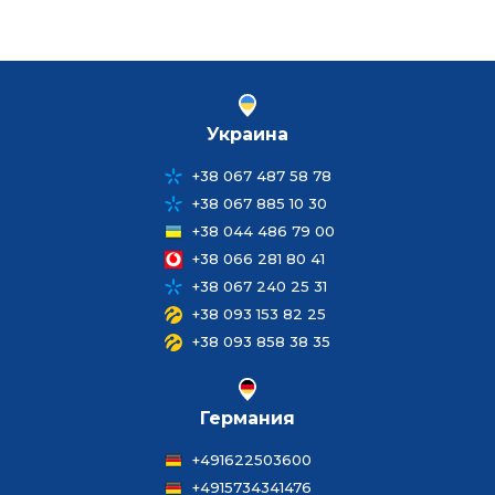
Украина
+38 067 487 58 78
+38 067 885 10 30
+38 044 486 79 00
+38 066 281 80 41
+38 067 240 25 31
+38 093 153 82 25
+38 093 858 38 35
Германия
+491622503600
+4915734341476