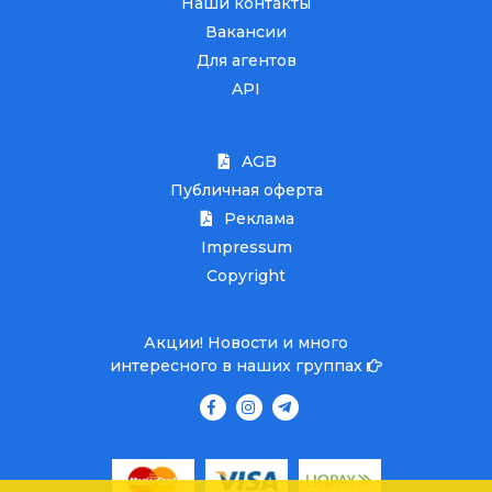
Наши контакты
Вакансии
Для агентов
API
AGB
Публичная оферта
Реклама
Impressum
Copyright
Акции! Новости и много
интересного в наших группах