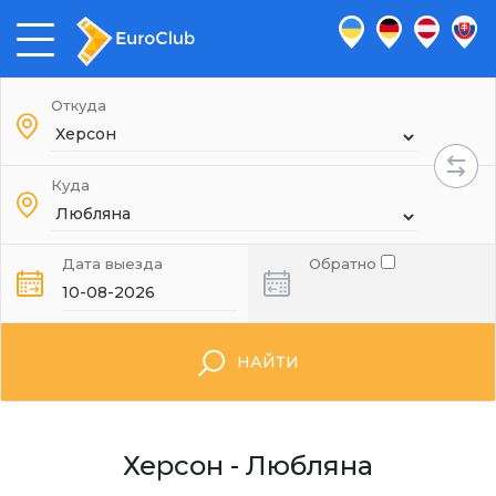
Откуда
Куда
Дата выезда
Обратно
НАЙТИ
Херсон - Любляна