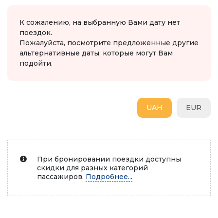
К сожалению, на выбранную Вами дату нет
поездок.
Пожалуйста, посмотрите предложенные другие
альтернативные даты, которые могут Вам
подойти.
UAH
EUR
При бронировании поездки доступны
скидки для разных категорий
пассажиров.
Подробнее...