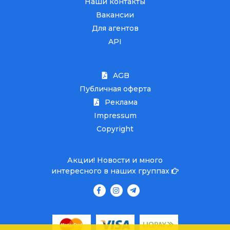
Наши контакты
Вакансии
Для агентов
API
AGB
Публичная оферта
Реклама
Impressum
Copyright
Акции! Новости и много
интересного в наших группах