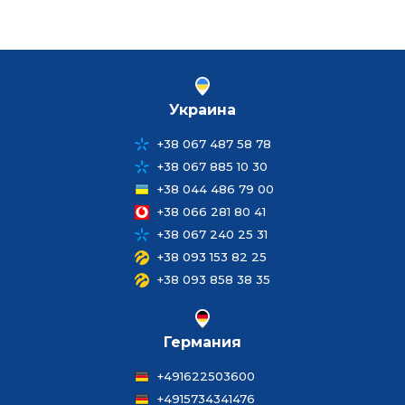
Украина
+38 067 487 58 78
+38 067 885 10 30
+38 044 486 79 00
+38 066 281 80 41
+38 067 240 25 31
+38 093 153 82 25
+38 093 858 38 35
Германия
+491622503600
+4915734341476