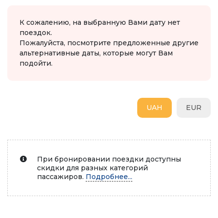
К сожалению, на выбранную Вами дату нет
поездок.
Пожалуйста, посмотрите предложенные другие
альтернативные даты, которые могут Вам
подойти.
UAH
EUR
При бронировании поездки доступны
скидки для разных категорий
пассажиров.
Подробнее...