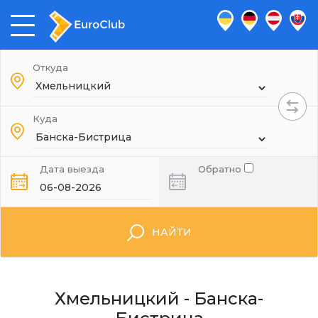
Откуда
Куда
Дата выезда
Обратно
НАЙТИ
Хмельницкий - Банска-