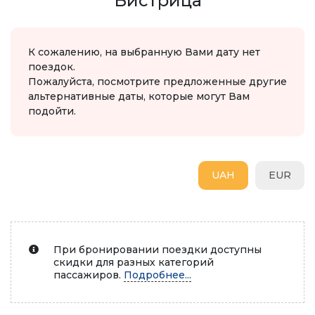
Бистрица
К сожалению, на выбранную Вами дату нет
поездок.
Пожалуйста, посмотрите предложенные другие
альтернативные даты, которые могут Вам
подойти.
UAH
EUR
При бронировании поездки доступны
скидки для разных категорий
пассажиров.
Подробнее...