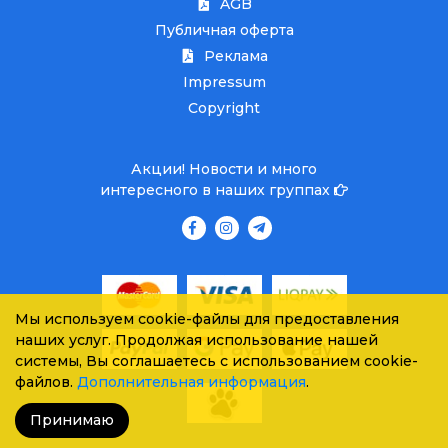
AGB
Публичная оферта
Реклама
Impressum
Copyright
Акции! Новости и много
интересного в наших группах
Мы используем cookie-файлы для предоставления
наших услуг. Продолжая использование нашей
системы, Вы соглашаетесь с использованием cookie-
файлов.
Дополнительная информация
.
Принимаю