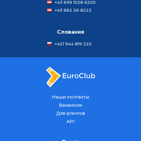
+43 699 1028 6200
+43 662 26 8222
Словакия
+421 944 819 220
Наши контакты
Вакансии
Для агентов
API