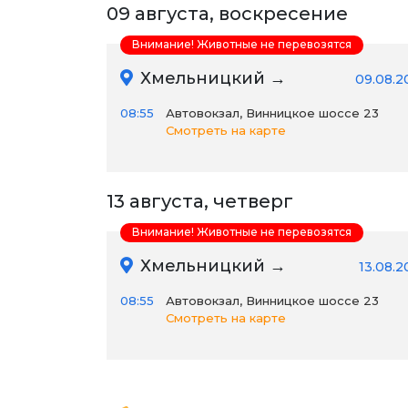
09 августа, воскресение
Внимание! Животные не перевозятся
Хмельницкий →
09.08.2
08:55
Автовокзал, Винницкое шоссе 23
Смотреть на карте
13 августа, четверг
Внимание! Животные не перевозятся
Хмельницкий →
13.08.2
08:55
Автовокзал, Винницкое шоссе 23
Смотреть на карте