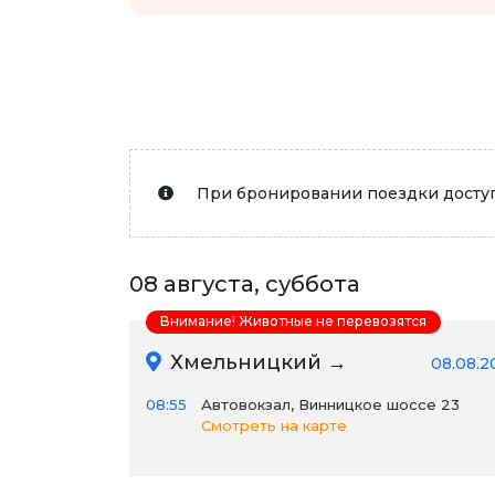
При бронировании поездки доступ
08 августа, суббота
Внимание! Животные не перевозятся
Хмельницкий →
08.08.2
08:55
Автовокзал, Винницкое шоссе 23
Смотреть на карте