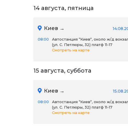
14 августа, пятница
Киев →
14.08.2
08:00
Автостанция “Киев“, около ж/д вокза
(ул. С. Петлюры, 32) платф 11-17
Смотреть на карте
15 августа, суббота
Киев →
15.08.
08:00
Автостанция “Киев“, около ж/д вокза
(ул. С. Петлюры, 32) платф 11-17
Смотреть на карте