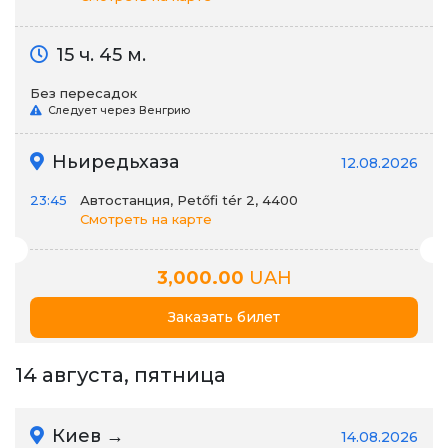
15 ч. 45 м.
Без пересадок
Следует через Венгрию
Ньиредьхаза
12.08.2026
23:45
Автостанция, Petőfi tér 2, 4400
Смотреть на карте
3,000.00
UAH
Заказать билет
14 августа, пятница
Киев →
14.08.2026