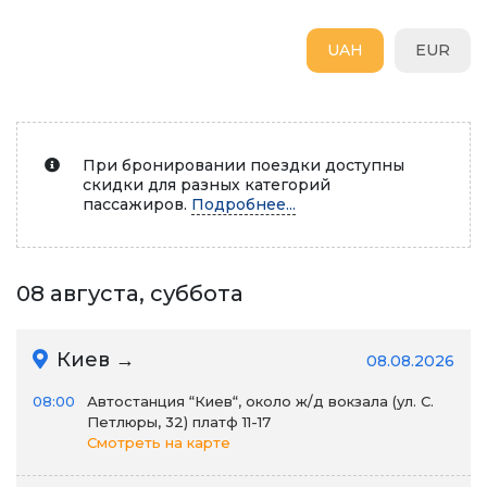
UAH
EUR
При бронировании поездки доступны
скидки для разных категорий
пассажиров.
Подробнее...
08 августа, суббота
Киев →
08.08.2026
08:00
Автостанция “Киев“, около ж/д вокзала (ул. С.
Петлюры, 32) платф 11-17
Смотреть на карте