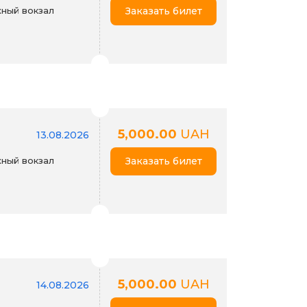
ный вокзал
Заказать билет
5,000.00
UAH
13.08.2026
ный вокзал
Заказать билет
5,000.00
UAH
14.08.2026