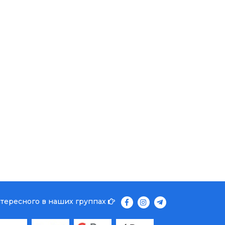
нтересного в наших группах