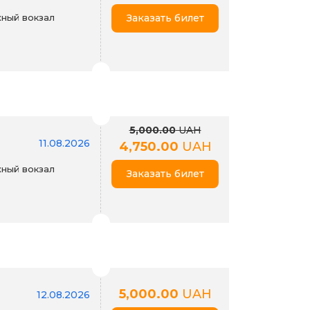
ный вокзал
Заказать билет
5,000.00
UAH
11.08.2026
4,750.00
UAH
ный вокзал
Заказать билет
5,000.00
UAH
12.08.2026