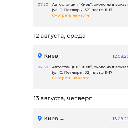
07:50
Автостанция “Киев“, около ж/д вокза
(ул. С. Петлюры, 32) платф 11-17
Смотреть на карте
12 августа, среда
Киев →
12.08.2
07:50
Автостанция “Киев“, около ж/д вокза
(ул. С. Петлюры, 32) платф 11-17
Смотреть на карте
13 августа, четверг
Киев →
13.08.2