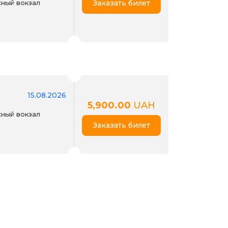
ный вокзал
Заказать билет
15.08.2026
5,900.00
UAH
ный вокзал
Заказать билет