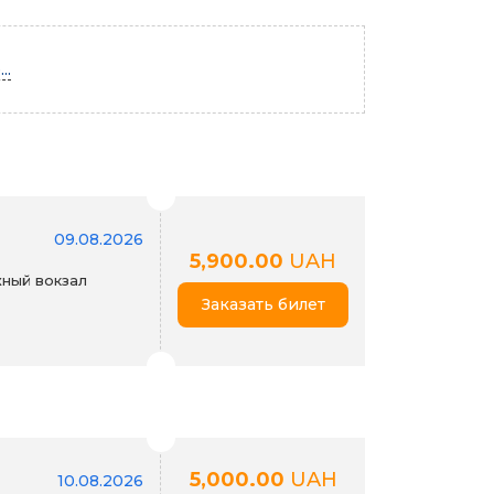
..
09.08.2026
5,900.00
UAH
ный вокзал
Заказать билет
5,000.00
UAH
10.08.2026