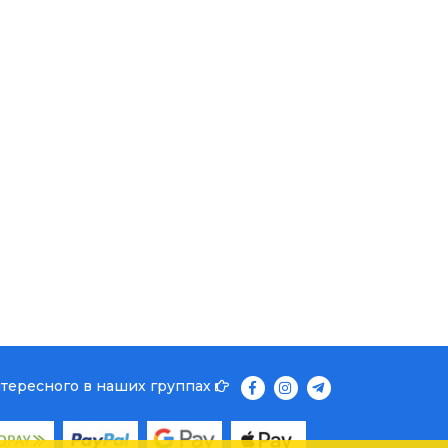
нтересного в наших группах