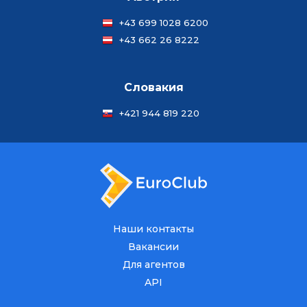
+43 699 1028 6200
+43 662 26 8222
Словакия
+421 944 819 220
Наши контакты
Вакансии
Для агентов
API