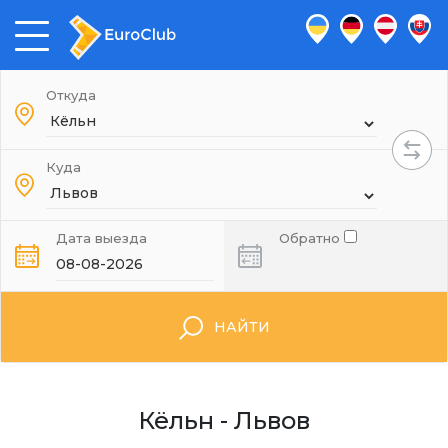
Откуда
Куда
Дата выезда
Обратно
НАЙТИ
Кёльн - Львов