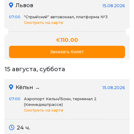
Львов
15.08.2026
07:00
"Стрыйский" автовокзал, платформа №3
Смотреть на карте
€
110.00
Заказать билет
15 августа, суббота
Кёльн →
15.08.2026
07:00
Аэропорт Кельн/Бонн, терминал 2
(Кеннедиштрассе)
Смотреть на карте
24 ч.