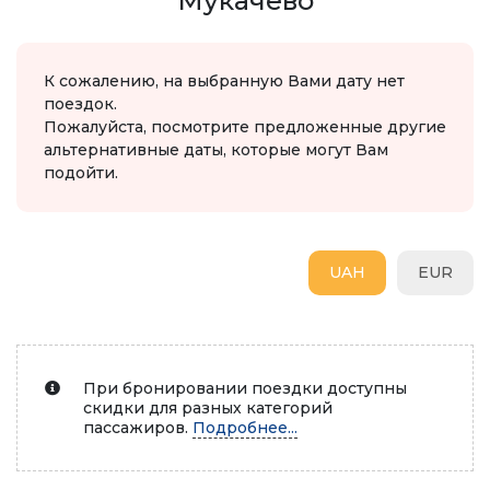
Мукачево
К сожалению, на выбранную Вами дату нет
поездок.
Пожалуйста, посмотрите предложенные другие
альтернативные даты, которые могут Вам
подойти.
UAH
EUR
При бронировании поездки доступны
скидки для разных категорий
пассажиров.
Подробнее...