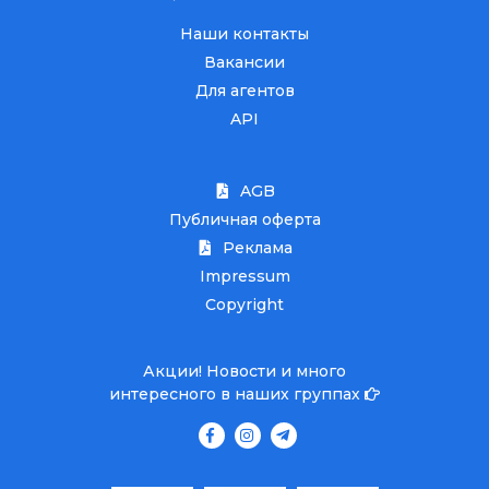
Наши контакты
Вакансии
Для агентов
API
AGB
Публичная оферта
Реклама
Impressum
Copyright
Акции! Новости и много
интересного в наших группах