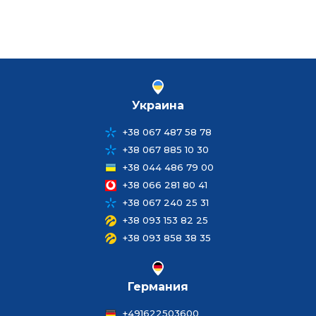
Украина
+38 067 487 58 78
+38 067 885 10 30
+38 044 486 79 00
+38 066 281 80 41
+38 067 240 25 31
+38 093 153 82 25
+38 093 858 38 35
Германия
+491622503600