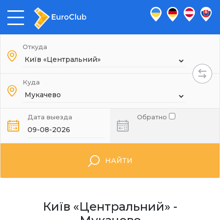
Откуда
Куда
Дата выезда
Обратно
НАЙТИ
Київ «Центральний» -