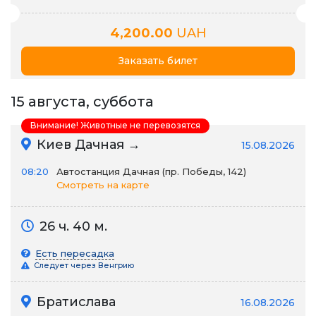
4,200.00
UAH
Заказать билет
15 августа, суббота
Внимание! Животные не перевозятся
Киев Дачная →
15.08.2026
08:20
Автостанция Дачная (пр. Победы, 142)
Смотреть на карте
26 ч. 40 м.
Есть пересадка
Следует через Венгрию
Братислава
16.08.2026