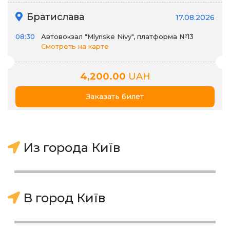
Братислава
17.08.2026
08:30
Автовокзал "Mlynske Nivy", платформа №13
Смотреть на карте
4,200.00
UAH
Заказать билет
Из города Київ
В город Київ