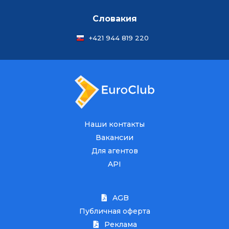
Словакия
+421 944 819 220
Наши контакты
Вакансии
Для агентов
API
AGB
Публичная оферта
Реклама