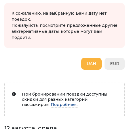
К сожалению, на выбранную Вами дату нет
поездок.
Пожалуйста, посмотрите предложенные другие
альтернативные даты, которые могут Вам
подойти.
UAH
EUR
При бронировании поездки доступны
скидки для разных категорий
пассажиров.
Подробнее...
12 августа, среда