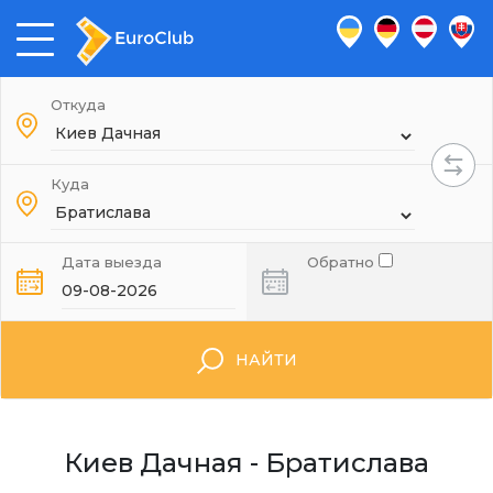
Откуда
Куда
Дата выезда
Обратно
НАЙТИ
Киев Дачная - Братислава