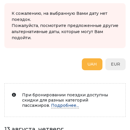
К сожалению, на выбранную Вами дату нет
поездок.
Пожалуйста, посмотрите предложенные другие
альтернативные даты, которые могут Вам
подойти.
UAH
EUR
При бронировании поездки доступны
скидки для разных категорий
пассажиров.
Подробнее...
13 августа, четверг