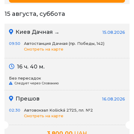
15 августа, суббота
Киев Дачная →
15.08.2026
09:50
Автостанция Дачная (пр. Победы, 142)
Смотреть на карте
16 ч. 40 м.
Без пересадок
Следует через Словакию
Прешов
16.08.2026
02:30
Автовокзал Košická 2725, пл. №2
Смотреть на карте
3,800.00
UAH