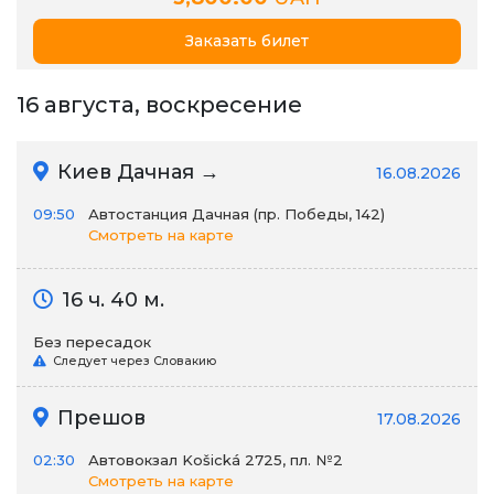
Заказать билет
16 августа, воскресение
Киев Дачная →
16.08.2026
09:50
Автостанция Дачная (пр. Победы, 142)
Смотреть на карте
16 ч. 40 м.
Без пересадок
Следует через Словакию
Прешов
17.08.2026
02:30
Автовокзал Košická 2725, пл. №2
Смотреть на карте