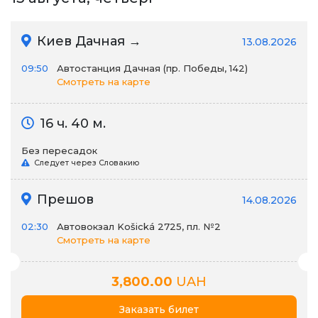
Киев Дачная →
13.08.2026
09:50
Автостанция Дачная (пр. Победы, 142)
Смотреть на карте
16 ч. 40 м.
Без пересадок
Следует через Словакию
Прешов
14.08.2026
02:30
Автовокзал Košická 2725, пл. №2
Смотреть на карте
3,800.00
UAH
Заказать билет