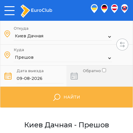
Откуда
Куда
Дата выезда
Обратно
НАЙТИ
Киев Дачная - Прешов