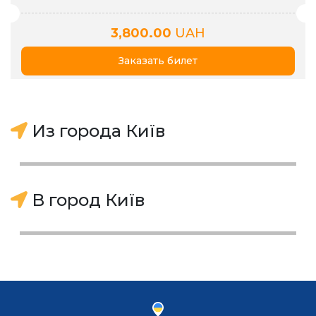
3,800.00
UAH
Заказать билет
Из города Київ
В город Київ