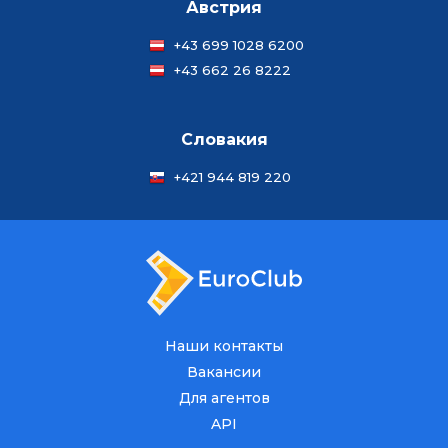
Австрия
+43 699 1028 6200
+43 662 26 8222
Словакия
+421 944 819 220
Наши контакты
Вакансии
Для агентов
API